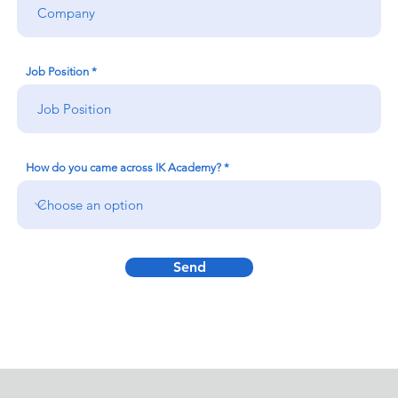
Job Position
How do you came across IK Academy?
Send