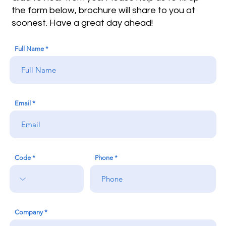
the form below, brochure will share to you at
soonest. Have a great day ahead!
Full Name
Email
Code
Phone
Company