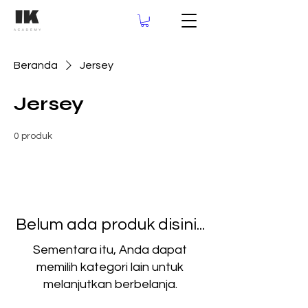
Beranda
Jersey
Jersey
0 produk
Belum ada produk disini...
Sementara itu, Anda dapat
memilih kategori lain untuk
melanjutkan berbelanja.