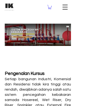
Pengenalan Kursus
Setiap bangunan Industri, Komersial
dan Residensi tidak kira tinggi atau
rendah, diwajibkan adanya salah satu
sistem pencegahan kebakaran
samada Hosereel, Wet Riser, Dry
Riser, Sprinkler atau External Fire