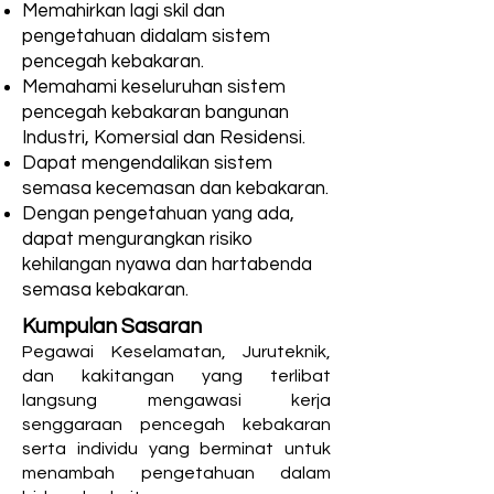
Memahirkan lagi skil dan
pengetahuan didalam sistem
pencegah kebakaran.
Memahami keseluruhan sistem
pencegah kebakaran bangunan
Industri, Komersial dan Residensi.
Dapat mengendalikan sistem
semasa kecemasan dan kebakaran.
Dengan pengetahuan yang ada,
dapat mengurangkan risiko
kehilangan nyawa dan hartabenda
semasa kebakaran.
Kumpulan Sasaran
Pegawai Keselamatan, Juruteknik,
dan kakitangan yang terlibat
langsung mengawasi kerja
senggaraan pencegah kebakaran
serta individu yang berminat untuk
menambah pengetahuan dalam