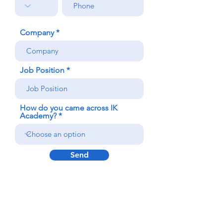
Company
Job Position
How do you came across IK
Academy?
Send