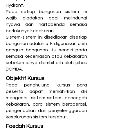
Hydrant.
Pada setiap bangunan sistem ini
wajib diadakan bagi melindungi
nyawa dan hartabenda semasa
berlakunya kebakaran.
Sistem-sistem ini disediakan disetiap
bangunan adalah utk digunakan oleh
penguin bangunan itu sendiri pada
semasa kecemasan atau kebakaran
sebelum ianya diambil alih oleh pihak
BOMBA.
Objektif Kursus
Pada penghujung kursus para
peserta dapat memahirkan diri
mengenai sistem-sistem pencegah
kebakaran, cara sistem beroperasi,
pengendalian dan penyelenggaraan
keseluruhan sistem tersebut.
Faedah Kursus