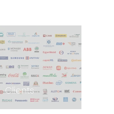
Clients